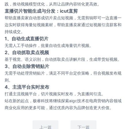
践，推动视频模型优化，从而让品牌内容转化更高效。
直播切片智能生成与分发：icut直剪
帮助直播卖家自动形成切片卖点短视频，无需剪辑即可一边直播一
边实时获得海量短视频素材，帮助直播卖家通过短视频引流获客和
持续成交。
1、自动生成直播切片
无需人工手动操作，批量自动生成海量切片视频。
2、自动抓取卖点视频
基于视觉、语义识别，自动抓取卖点讲解片段，生成带货短视频。
3、自动去除营销贴片
无需手动处理营销贴片，满足不同平台定价策略，符合视频发布规
则。
4、主流平台实时发布
打通主流视频平台，切片视频实时发布，为直播间引流。
站在新的起点，极睿科技将继续探索aigc技术在电商营销内容领域
商业化应用的更多可能，通过优质内容为品牌创造更大价值。
上一篇
下一篇