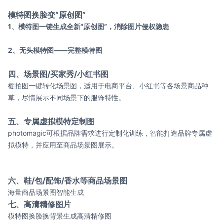
模特图换脸变“原创图”
1、模特图一键生成全新“原创图”，消除图片侵权隐患
2、无头模特图——完整模特图
四、场景图/买家秀/小红书图
棚拍图一键转化场景图，适用于电商平台、小红书等各场景商品种
草，尽情展示不同场景下的服饰特性。
五、专属虚拟模特定制图
photomagic可根据品牌需求进行定制化训练，智能打造品牌专属虚
拟模特，并应用至商品场景图展示。
六、鞋/包/配饰/香水等商品场景图
海量商品场景图智能生成
七、高清精修图片
模特图换脸换背景生成高清精修图