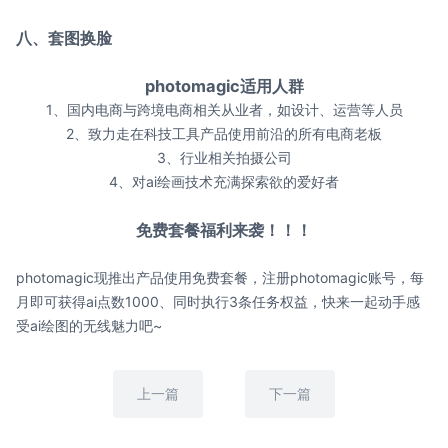
八、套图换脸
photomagic适用人群
1、国内电商与跨境电商相关从业者，如设计、运营等人员
2、致力走在科技工具产品使用前沿的所有电商老板
3、行业相关拍摄公司
4、对ai绘画技术充满探索欲的爱好者
免费套餐福利来袭！！！
photomagic现推出产品使用免费套餐，注册photomagic账号，每
月即可获得ai点数1000、同时执行3条任务权益，快来一起动手感
受ai绘图的无线魅力吧~
上一篇
下一篇