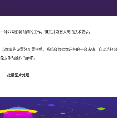
是一种非常消耗时间的工作
，
但其并没有太高的技术要求
。
。
当你事先设置好配置项后
，
系统会根据你选择的平台店铺
，
自动选择合
，
免去手动操作的麻烦
。
批量图片处理