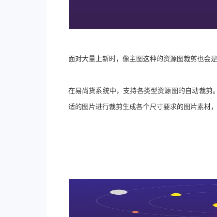
面对大量上新时
，
像主图这种的资源图裁剪也会
在易尚货系统中
，
支持各类型资源图的自动裁剪
适的图片进行裁剪生成各个尺寸要求的图片素材